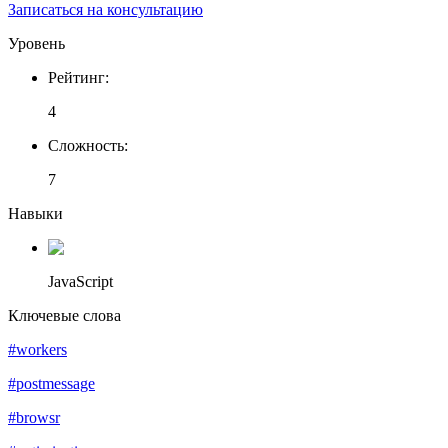
Записаться на консультацию
Уровень
Рейтинг
:
4
Сложность
:
7
Навыки
JavaScript
Ключевые слова
#workers
#postmessage
#browsr