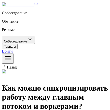
Собеседование
Обучение
Резюме
Собеседование
Тарифы
Войти
Назад
Как можно синхронизировать
работу между главным
потоком и воркерами?