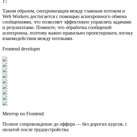
};
Таким образом, синхронизация между главным потоком и
Web Workers достигается с помощью асинхронного обмена
сообщениями, что позволяет эффективно управлять задачами
и результатами. Помните, что обработка сообщений
асинхронна, поэтому важно правильно проектировать логику
взаимодействия между потоками.
Frontend developer
Ментор по Frontend
Полное сопровождение до оффера — без дорогих курсов, с
оплатой после трудоустройства