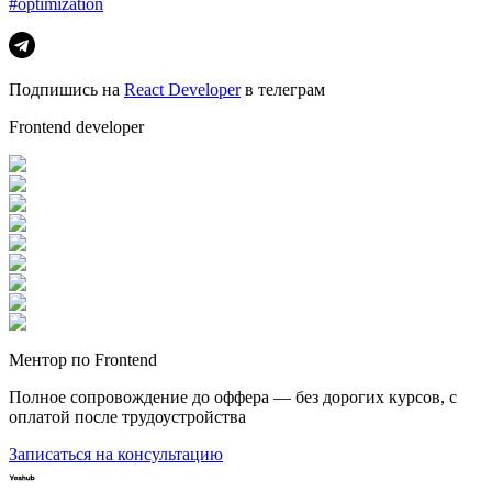
#optimization
Подпишись на
React Developer
в телеграм
Frontend developer
Ментор по Frontend
Полное сопровождение до оффера — без дорогих курсов, с
оплатой после трудоустройства
Записаться на консультацию