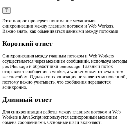
Этот вопрос проверяет понимание механизмов
синхронизации между главным потоком и Web Workers.
Важно знать, как обмениваться данными между потоками.
Короткий ответ
Синхронизация между главным потоком и Web Workers
осуществляется через механизм сообщений, используя методы
и обработчики
. Главный поток
postMessage
onmessage
отправляет сообщения в worker, а worker может отвечать тем
же способом. Однако синхронизация не является мгновенной,
поэтому важно учитывать, что сообщения передаются
асинхронно.
Длинный ответ
Для синхронизации работы между главным потоком и Web
Workers в JavaScript используется асинхронный механизм
обмена сообщениями. Основные шаги включают: