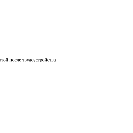
атой после трудоустройства