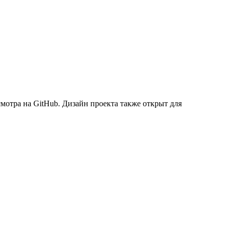
мотра на GitHub. Дизайн проекта также открыт для