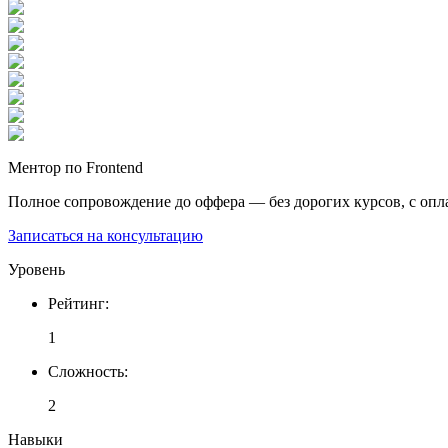
Ментор по Frontend
Полное сопровождение до оффера — без дорогих курсов, с опл
Записаться на консультацию
Уровень
Рейтинг
:
1
Сложность
:
2
Навыки