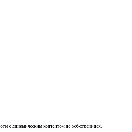
оты с динамическим контентом на веб-страницах.