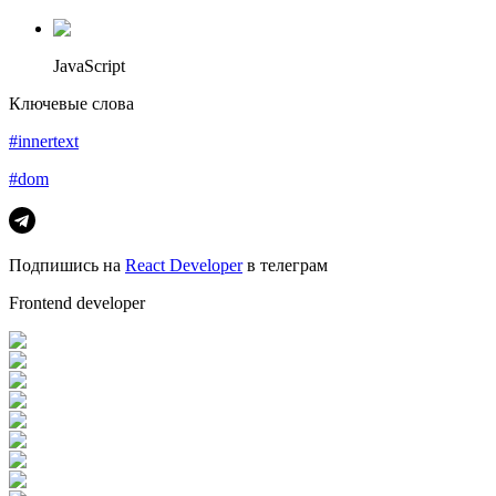
JavaScript
Ключевые слова
#innertext
#dom
Подпишись на
React Developer
в телеграм
Frontend developer