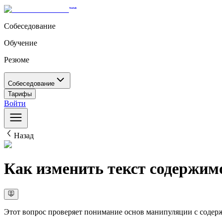
Собеседование
Обучение
Резюме
Собеседование
Тарифы
Войти
Назад
Как изменить текст содержи
Этот вопрос проверяет понимание основ манипуляции с содер