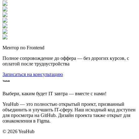
Ментор по Frontend
Полное сопровождение до оффера — без дорогих курсов, с
оплатой после трудоустройства
Записаться на консультацию
Выбери, каким будет IT завтра — вместе c нами!
YeaHub — это полностью открытый проект, призванный
объединить и улучшить IT-сферу. Наш исходный код доступен
для просмотра на GitHub. Дизайн проекта также открыт для
ознакомления в Figma.
©
2026
YeaHub