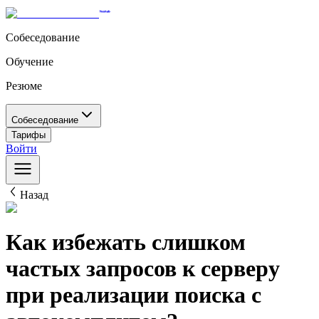
Собеседование
Обучение
Резюме
Собеседование
Тарифы
Войти
Назад
Как избежать слишком
частых запросов к серверу
при реализации поиска с