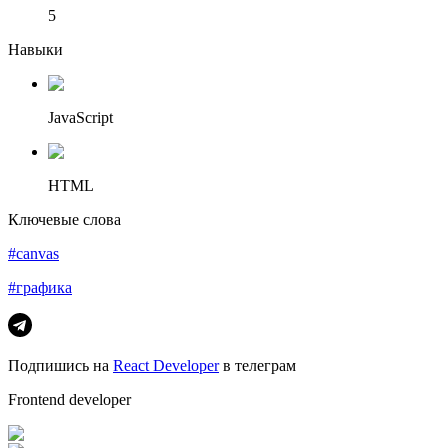
5
Навыки
JavaScript
HTML
Ключевые слова
#canvas
#графика
Подпишись на
React Developer
в телеграм
Frontend developer