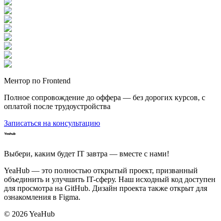
Ментор по Frontend
Полное сопровождение до оффера — без дорогих курсов, с
оплатой после трудоустройства
Записаться на консультацию
Выбери, каким будет IT завтра — вместе c нами!
YeaHub — это полностью открытый проект, призванный
объединить и улучшить IT-сферу. Наш исходный код доступен
для просмотра на GitHub. Дизайн проекта также открыт для
ознакомления в Figma.
©
2026
YeaHub