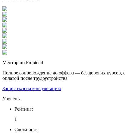
Ментор по Frontend
Полное сопровождение до оффера — без дорогих курсов, с
оплатой после трудоустройства
Записаться на консультацию
Уровень
Рейтинг
:
1
Сложность
: