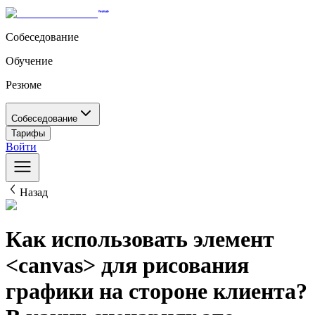
Собеседование
Обучение
Резюме
Собеседование
Тарифы
Войти
Назад
Как использовать элемент
<canvas> для рисования
графики на стороне клиента?