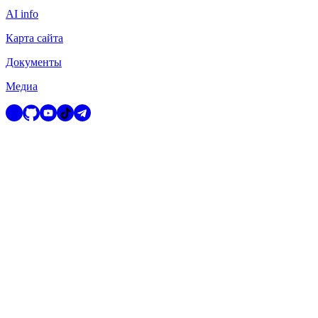
AI info
Карта сайта
Документы
Медиа