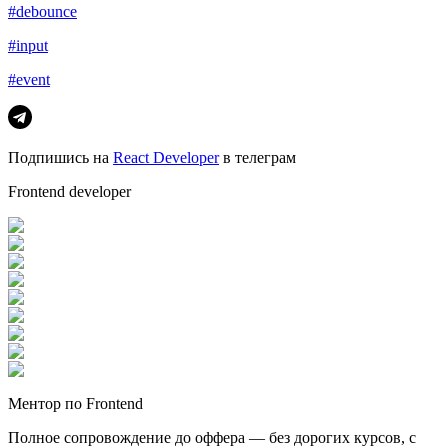
#debounce
#input
#event
Подпишись на
React Developer
в телеграм
Frontend developer
Ментор по Frontend
Полное сопровождение до оффера — без дорогих курсов, с