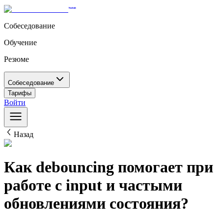
Собеседование
Обучение
Резюме
Собеседование
Тарифы
Войти
Назад
Как debouncing помогает при
работе с input и частыми
обновлениями состояния?