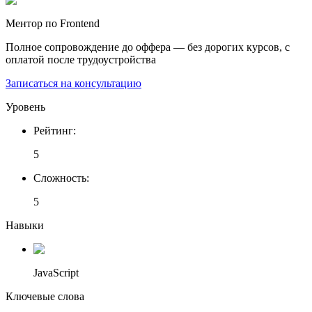
Ментор по Frontend
Полное сопровождение до оффера — без дорогих курсов, с
оплатой после трудоустройства
Записаться на консультацию
Уровень
Рейтинг
:
5
Сложность
:
5
Навыки
JavaScript
Ключевые слова