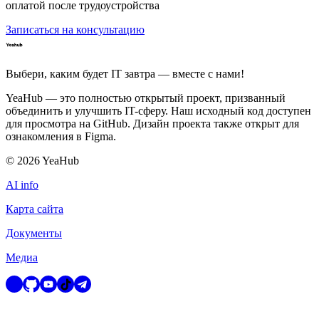
оплатой после трудоустройства
Записаться на консультацию
Выбери, каким будет IT завтра — вместе c нами!
YeaHub — это полностью открытый проект, призванный
объединить и улучшить IT-сферу. Наш исходный код доступен
для просмотра на GitHub. Дизайн проекта также открыт для
ознакомления в Figma.
©
2026
YeaHub
AI info
Карта сайта
Документы
Медиа