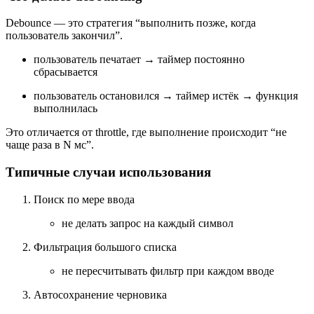
Debounce — это стратегия “выполнить позже, когда
пользователь закончил”.
пользователь печатает → таймер постоянно
сбрасывается
пользователь остановился → таймер истёк → функция
выполнилась
Это отличается от throttle, где выполнение происходит “не
чаще раза в N мс”.
Типичные случаи использования
Поиск по мере ввода
не делать запрос на каждый символ
Фильтрация большого списка
не пересчитывать фильтр при каждом вводе
Автосохранение черновика