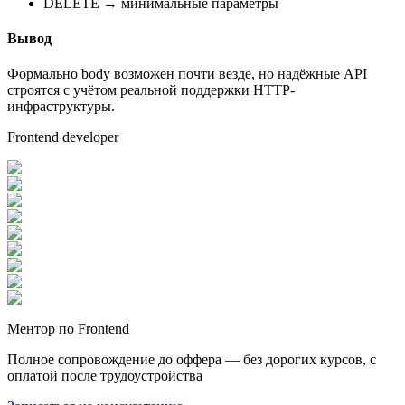
DELETE → минимальные параметры
Вывод
Формально body возможен почти везде, но надёжные API
строятся с учётом реальной поддержки HTTP-
инфраструктуры.
Frontend developer
Ментор по Frontend
Полное сопровождение до оффера — без дорогих курсов, с
оплатой после трудоустройства