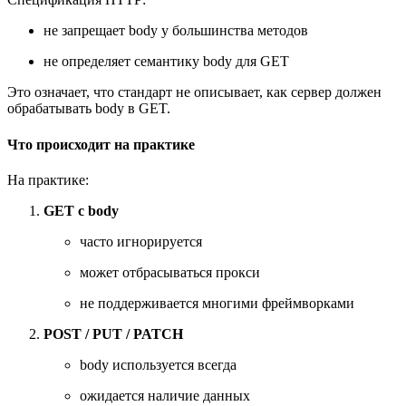
не запрещает body у большинства методов
не определяет семантику body для GET
Это означает, что стандарт не описывает, как сервер должен
обрабатывать body в GET.
Что происходит на практике
На практике:
GET с body
часто игнорируется
может отбрасываться прокси
не поддерживается многими фреймворками
POST / PUT / PATCH
body используется всегда
ожидается наличие данных