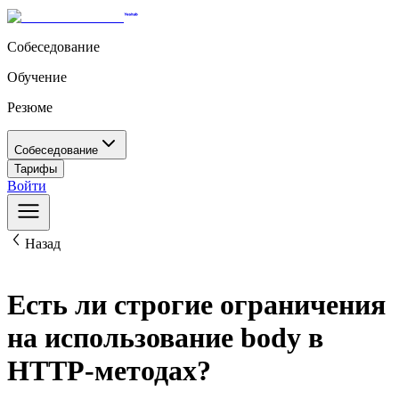
Собеседование
Обучение
Резюме
Собеседование
Тарифы
Войти
Назад
Есть ли строгие ограничения
на использование body в
HTTP-методах?