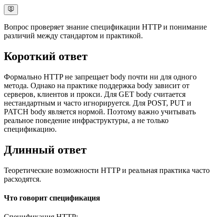
Вопрос проверяет знание спецификации HTTP и понимание
различий между стандартом и практикой.
Короткий ответ
Формально HTTP не запрещает body почти ни для одного
метода. Однако на практике поддержка body зависит от
серверов, клиентов и прокси. Для GET body считается
нестандартным и часто игнорируется. Для POST, PUT и
PATCH body является нормой. Поэтому важно учитывать
реальное поведение инфраструктуры, а не только
спецификацию.
Длинный ответ
Теоретические возможности HTTP и реальная практика часто
расходятся.
Что говорит спецификация
Спецификация HTTP: