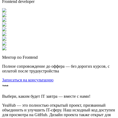
Frontend developer
Ментор по Frontend
Полное сопровождение до оффера — без дорогих курсов, с
оплатой после трудоустройства
Записаться на консультацию
Выбери, каким будет IT завтра — вместе c нами!
YeaHub — это полностью открытый проект, призванный
объединить и улучшить IT-сферу. Наш исходный код доступен
для просмотра на GitHub. Дизайн проекта также открыт для