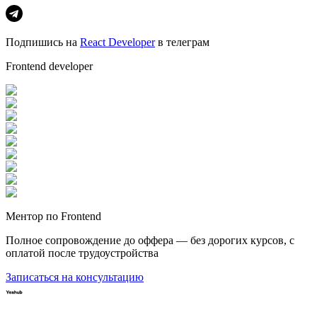
Подпишись на
React Developer
в телеграм
Frontend developer
Ментор по Frontend
Полное сопровождение до оффера — без дорогих курсов, с
оплатой после трудоустройства
Записаться на консультацию