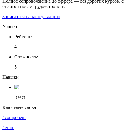
Полное сопровождение до оффера — без дорогих курсов, с
оплатой после трудоустройства
Записаться на консультацию
Уровень
Рейтинг
:
4
Сложность
:
5
Навыки
React
Ключевые слова
#component
#error