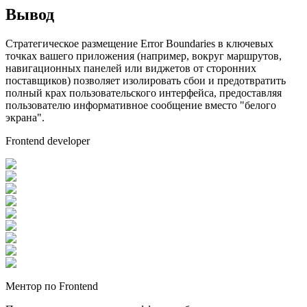
Вывод
Стратегическое размещение Error Boundaries в ключевых
точках вашего приложения (например, вокруг маршрутов,
навигационных панелей или виджетов от сторонних
поставщиков) позволяет изолировать сбои и предотвратить
полный крах пользовательского интерфейса, предоставляя
пользователю информативное сообщение вместо "белого
экрана".
Frontend developer
Ментор по Frontend