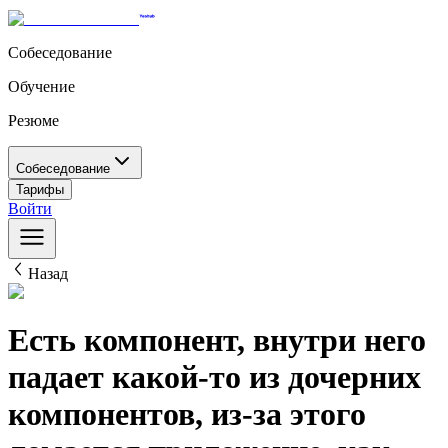
Собеседование
Обучение
Резюме
Собеседование
Тарифы
Войти
Назад
Есть компонент, внутри него
падает какой-то из дочерних
компонентов, из-за этого