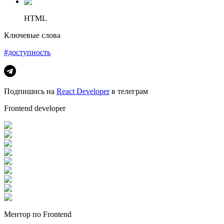
HTML
Ключевые слова
#доступность
Подпишись на
React Developer
в телеграм
Frontend developer
Ментор по Frontend