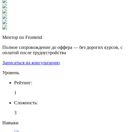
Ментор по Frontend
Полное сопровождение до оффера — без дорогих курсов, с
оплатой после трудоустройства
Записаться на консультацию
Уровень
Рейтинг
:
1
Сложность
:
3
Навыки