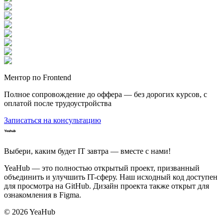
Ментор по Frontend
Полное сопровождение до оффера — без дорогих курсов, с
оплатой после трудоустройства
Записаться на консультацию
Выбери, каким будет IT завтра — вместе c нами!
YeaHub — это полностью открытый проект, призванный
объединить и улучшить IT-сферу. Наш исходный код доступен
для просмотра на GitHub. Дизайн проекта также открыт для
ознакомления в Figma.
©
2026
YeaHub