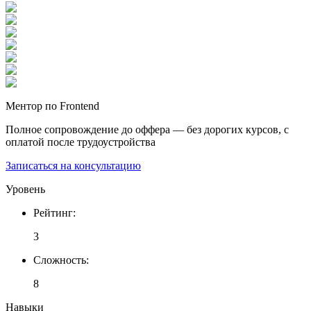
Ментор по Frontend
Полное сопровождение до оффера — без дорогих курсов, с
оплатой после трудоустройства
Записаться на консультацию
Уровень
Рейтинг
:
3
Сложность
:
8
Навыки