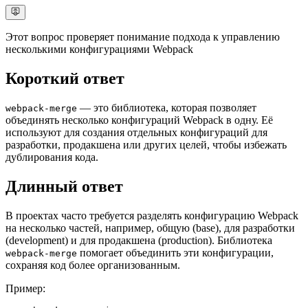
Этот вопрос проверяет понимание подхода к управлению
несколькими конфигурациями Webpack
Короткий ответ
— это библиотека, которая позволяет
webpack-merge
объединять несколько конфигураций Webpack в одну. Её
используют для создания отдельных конфигураций для
разработки, продакшена или других целей, чтобы избежать
дублирования кода.
Длинный ответ
В проектах часто требуется разделять конфигурацию Webpack
на несколько частей, например, общую (base), для разработки
(development) и для продакшена (production). Библиотека
помогает объединить эти конфигурации,
webpack-merge
сохраняя код более организованным.
Пример: