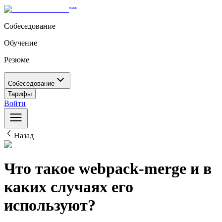
Собеседование
Обучение
Резюме
Собеседование
Тарифы
Войти
Назад
Что такое webpack-merge и в
каких случаях его
используют?