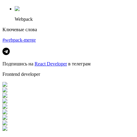
Webpack
Ключевые слова
#webpack-merge
Подпишись на
React Developer
в телеграм
Frontend developer