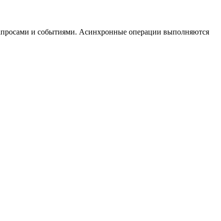
P-запросами и событиями. Асинхронные операции выполняются