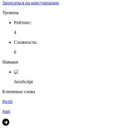
Записаться на консультацию
Уровень
Рейтинг
:
4
Сложность
:
6
Навыки
JavaScript
Ключевые слова
#web
#api