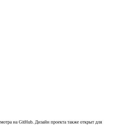
мотра на GitHub. Дизайн проекта также открыт для