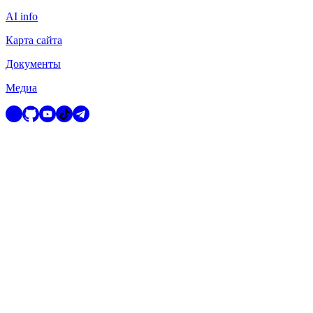
AI info
Карта сайта
Документы
Медиа