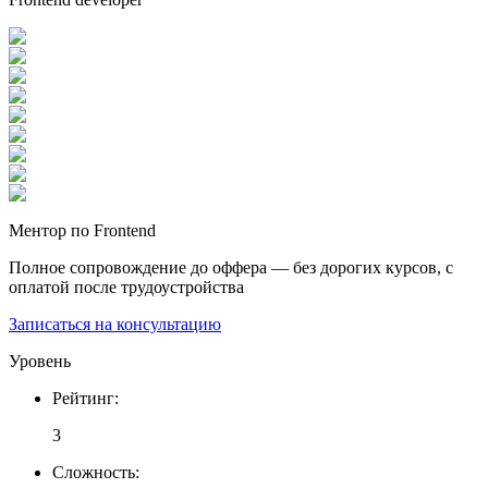
Ментор по Frontend
Полное сопровождение до оффера — без дорогих курсов, с
оплатой после трудоустройства
Записаться на консультацию
Уровень
Рейтинг
:
3
Сложность
: