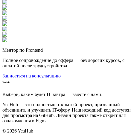
Ментор по Frontend
Полное сопровождение до оффера — без дорогих курсов, с
оплатой после трудоустройства
Записаться на консультацию
Выбери, каким будет IT завтра — вместе c нами!
YeaHub — это полностью открытый проект, призванный
объединить и улучшить IT-сферу. Наш исходный код доступен
для просмотра на GitHub. Дизайн проекта также открыт для
ознакомления в Figma.
©
2026
YeaHub