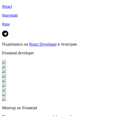
#react
#navigate
#spa
Подпишись на
React Developer
в телеграм
Frontend developer
Ментор по Frontend