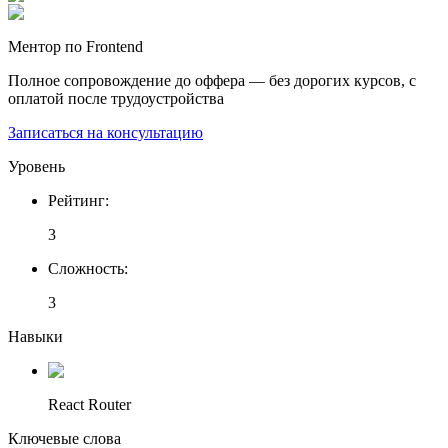
Ментор по Frontend
Полное сопровождение до оффера — без дорогих курсов, с
оплатой после трудоустройства
Записаться на консультацию
Уровень
Рейтинг
:
3
Сложность
:
3
Навыки
React Router
Ключевые слова