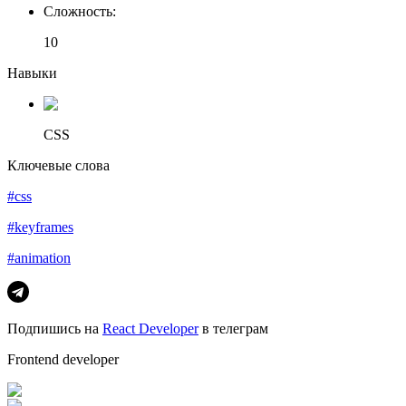
Сложность
:
10
Навыки
CSS
Ключевые слова
#css
#keyframes
#animation
Подпишись на
React Developer
в телеграм
Frontend developer