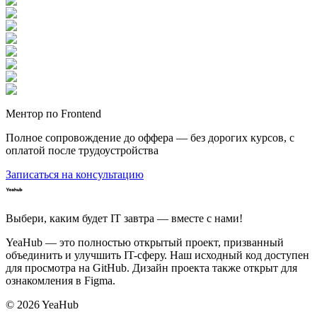
Ментор по Frontend
Полное сопровождение до оффера — без дорогих курсов, с
оплатой после трудоустройства
Записаться на консультацию
Выбери, каким будет IT завтра — вместе c нами!
YeaHub — это полностью открытый проект, призванный
объединить и улучшить IT-сферу. Наш исходный код доступен
для просмотра на GitHub. Дизайн проекта также открыт для
ознакомления в Figma.
©
2026
YeaHub