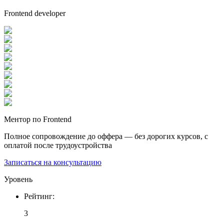
Frontend developer
Ментор по Frontend
Полное сопровождение до оффера — без дорогих курсов, с
оплатой после трудоустройства
Записаться на консультацию
Уровень
Рейтинг
:
3