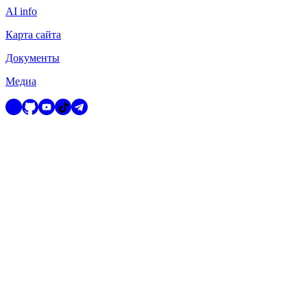
AI info
Карта сайта
Документы
Медиа