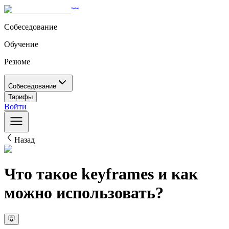
Собеседование
Обучение
Резюме
Собеседование
Тарифы
Войти
Назад
Что такое keyframes и как
можно использовать?