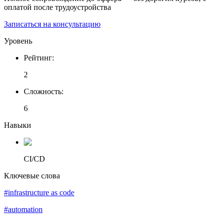
оплатой после трудоустройства
Записаться на консультацию
Уровень
Рейтинг
:
2
Сложность
:
6
Навыки
CI/CD
Ключевые слова
#infrastructure as code
#automation