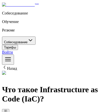
Собеседование
Обучение
Резюме
Собеседование
Тарифы
Войти
Назад
Что такое Infrastructure as
Code (IaC)?