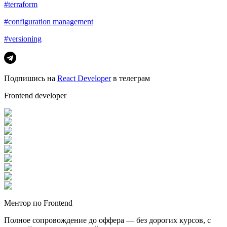
#terraform
#configuration management
#versioning
Подпишись на
React Developer
в телеграм
Frontend developer
Ментор по Frontend
Полное сопровождение до оффера — без дорогих курсов, с