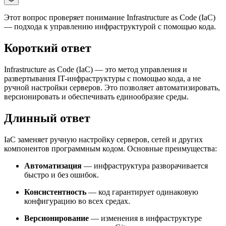
Этот вопрос проверяет понимание Infrastructure as Code (IaC)
— подхода к управлению инфраструктурой с помощью кода.
Короткий ответ
Infrastructure as Code (IaC) — это метод управления и
развертывания IT-инфраструктуры с помощью кода, а не
ручной настройки серверов. Это позволяет автоматизировать,
версионировать и обеспечивать единообразие среды.
Длинный ответ
IaC заменяет ручную настройку серверов, сетей и других
компонентов программным кодом. Основные преимущества:
Автоматизация
— инфраструктура разворачивается
быстро и без ошибок.
Консистентность
— код гарантирует одинаковую
конфигурацию во всех средах.
Версионирование
— изменения в инфраструктуре