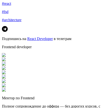
#react
#fsd
#architecture
Подпишись на
React Developer
в телеграм
Frontend developer
Ментор по Frontend
Полное сопровождение до оффера — без дорогих курсов, с