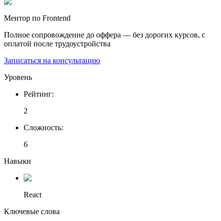
Ментор по Frontend
Полное сопровождение до оффера — без дорогих курсов, с
оплатой после трудоустройства
Записаться на консультацию
Уровень
Рейтинг
:
2
Сложность
:
6
Навыки
React
Ключевые слова