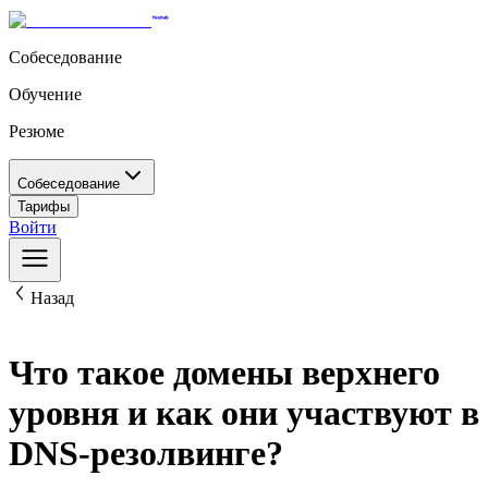
Собеседование
Обучение
Резюме
Собеседование
Тарифы
Войти
Назад
Что такое домены верхнего
уровня и как они участвуют в
DNS-резолвинге?