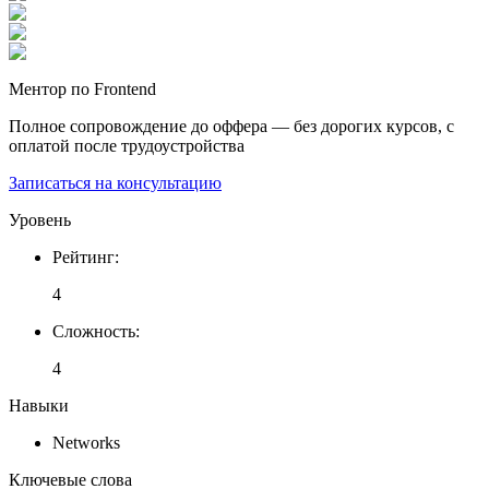
Ментор по Frontend
Полное сопровождение до оффера — без дорогих курсов, с
оплатой после трудоустройства
Записаться на консультацию
Уровень
Рейтинг
:
4
Сложность
:
4
Навыки
Networks
Ключевые слова