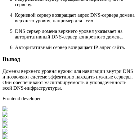
серверу.
Корневой сервер возвращает адрес DNS-сервера домена
верхнего уровня, например для
.
.com
DNS-сервер домена верхнего уровня указывает на
авторитативный DNS-сервер конкретного домена.
Авторитативный сервер возвращает IP-адрес сайта.
Вывод
Домены верхнего уровня нужны для навигации внутри DNS
и позволяют системе эффективно находить нужные серверы.
Они обеспечивают масштабируемость и упорядоченность
всей DNS-инфраструктуры.
Frontend developer