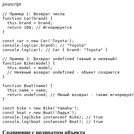
javascript
// Пример 1: Возврат числа
function
Car
(
brand
) {

this
.
brand
 = brand;

return
100
; 
// Игнорируется
}

const
 car = 
new
Car
(
'Toyota'
console
.
log
(car.
brand
); 
// "Toyota"
console
.
log
(car); 
// Car { brand: "Toyota" }
// Пример 2: Возврат undefined (явный и неявный)
function
Bike
(
model
) {

this
.
model
 = model;

// Неявный возврат undefined - объект создается
}

function
Boat
(
name
) {

this
.
name
 = name;

return
undefined
; 
// Явный возврат - также игнорирует
}

const
 bike = 
new
Bike
(
'Yamaha'
const
 boat = 
new
Boat
(
'Ладья'
console
.
log
(bike 
instanceof
Bike
); 
// true
console
.
log
(boat 
instanceof
Boat
); 
// true
Сравнение с возвратом объекта