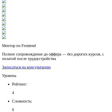
Ментор по Frontend
Полное сопровождение до оффера — без дорогих курсов, с
оплатой после трудоустройства
Записаться на консультацию
Уровень
Рейтинг
:
4
Сложность
:
6