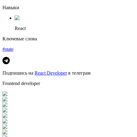
Навыки
React
Ключевые слова
#state
Подпишись на
React Developer
в телеграм
Frontend developer