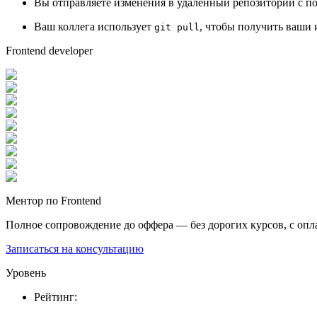
Вы отправляете изменения в удаленный репозиторий с 
Ваш коллега использует
, чтобы получить ваши 
git pull
Frontend developer
Ментор по Frontend
Полное сопровождение до оффера — без дорогих курсов, с опл
Записаться на консультацию
Уровень
Рейтинг
: