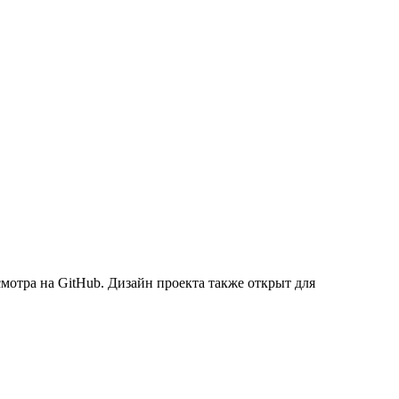
мотра на GitHub. Дизайн проекта также открыт для