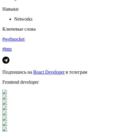
Навыки
Networks
Ключевые слова
#websocket
#http
Подпишись на
React Developer
в телеграм
Frontend developer