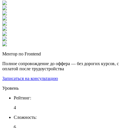
Ментор по Frontend
Полное сопровождение до оффера — без дорогих курсов, с
оплатой после трудоустройства
Записаться на консультацию
Уровень
Рейтинг
:
4
Сложность
:
6