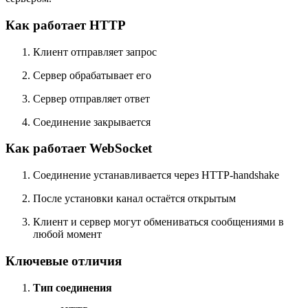
Как работает HTTP
Клиент отправляет запрос
Сервер обрабатывает его
Сервер отправляет ответ
Соединение закрывается
Как работает WebSocket
Соединение устанавливается через HTTP-handshake
После установки канал остаётся открытым
Клиент и сервер могут обмениваться сообщениями в
любой момент
Ключевые отличия
Тип соединения