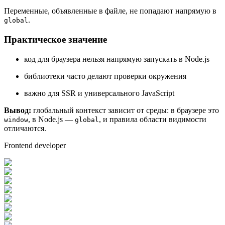
Переменные, объявленные в файле, не попадают напрямую в
.
global
Практическое значение
код для браузера нельзя напрямую запускать в Node.js
библиотеки часто делают проверки окружения
важно для SSR и универсального JavaScript
Вывод:
глобальный контекст зависит от среды: в браузере это
, в Node.js —
, и правила области видимости
window
global
отличаются.
Frontend developer