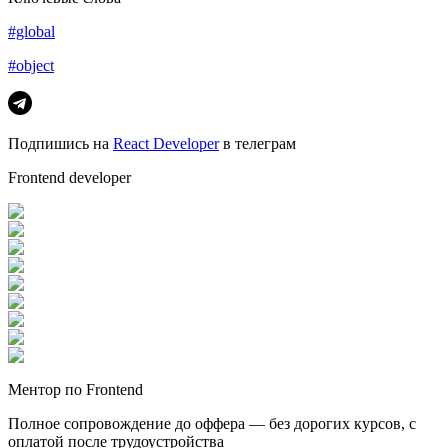
#global
#object
Подпишись на
React Developer
в телеграм
Frontend developer
Ментор по Frontend
Полное сопровождение до оффера — без дорогих курсов, с
оплатой после трудоустройства