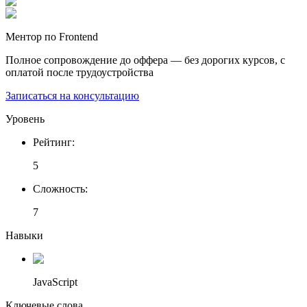
Ментор по Frontend
Полное сопровождение до оффера — без дорогих курсов, с
оплатой после трудоустройства
Записаться на консультацию
Уровень
Рейтинг
:
5
Сложность
:
7
Навыки
JavaScript
Ключевые слова