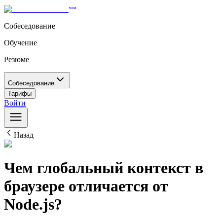
Собеседование
Обучение
Резюме
Собеседование
Тарифы
Войти
Назад
Чем глобальный контекст в
браузере отличается от
Node.js?