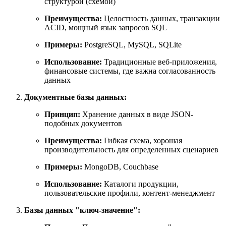
структурой (схемой)
Преимущества:
Целостность данных, транзакции
ACID, мощный язык запросов SQL
Примеры:
PostgreSQL, MySQL, SQLite
Использование:
Традиционные веб-приложения,
финансовые системы, где важна согласованность
данных
Документные базы данных:
Принцип:
Хранение данных в виде JSON-
подобных документов
Преимущества:
Гибкая схема, хорошая
производительность для определенных сценариев
Примеры:
MongoDB, Couchbase
Использование:
Каталоги продукции,
пользовательские профили, контент-менеджмент
Базы данных "ключ-значение":