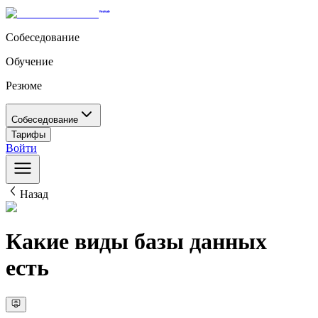
Собеседование
Обучение
Резюме
Собеседование
Тарифы
Войти
Назад
Какие виды базы данных
есть