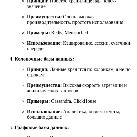
Принцип:
Простое хранилище пар "ключ-
значение"
Преимущества:
Очень высокая
производительность, простота использования
Примеры:
Redis, Memcached
Использование:
Кэширование, сессии, счетчики,
очереди
Колоночные базы данных:
Принцип:
Данные хранятся по колонкам, а не по
строкам
Преимущества:
Высокая скорость агрегации и
аналитических запросов
Примеры:
Cassandra, ClickHouse
Использование:
Аналитика, бизнес-отчеты,
большие данные
Графовые базы данных: