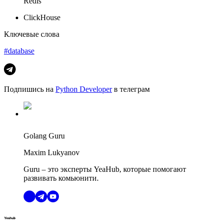
Redis
ClickHouse
Ключевые слова
#database
Подпишись на
Python Developer
в телеграм
Golang Guru
Maxim Lukyanov
Guru – это эксперты YeaHub, которые помогают
развивать комьюнити.