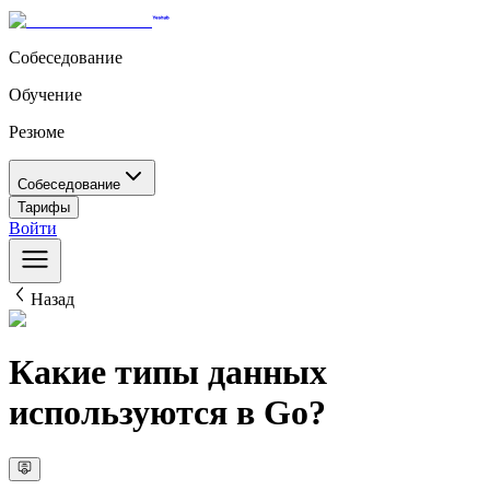
Собеседование
Обучение
Резюме
Собеседование
Тарифы
Войти
Назад
Какие типы данных
используются в Go?