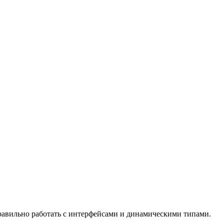
правильно работать с интерфейсами и динамическими типами.