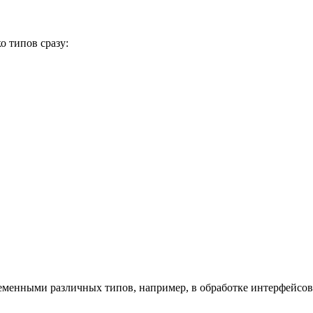
о типов сразу:
ременными различных типов, например, в обработке интерфейсов