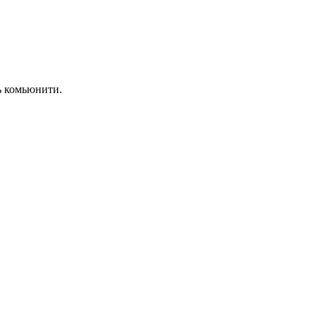
ь комьюнити.