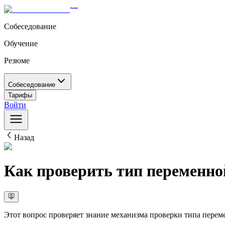
Собеседование
Обучение
Резюме
Собеседование
Тарифы
Войти
Назад
Как проверить тип переменно
Этот вопрос проверяет знание механизма проверки типа переме