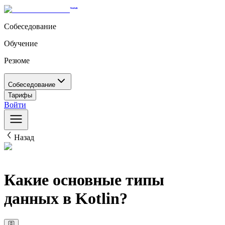
Собеседование
Обучение
Резюме
Собеседование
Тарифы
Войти
Назад
Какие основные типы
данных в Kotlin?