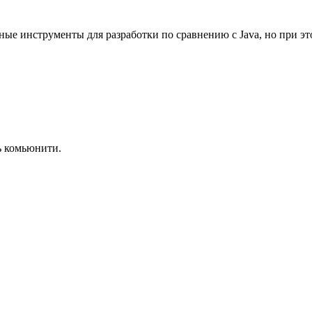
нные инструменты для разработки по сравнению с Java, но при 
ь комьюнити.