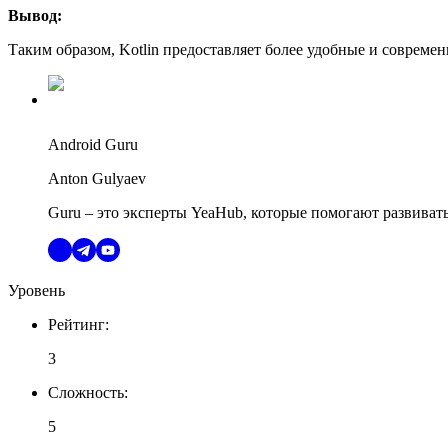
Вывод:
Таким образом, Kotlin предоставляет более удобные и совреме
Android Guru
Anton Gulyaev
Guru – это эксперты YeaHub, которые помогают развиват
Уровень
Рейтинг
:
3
Сложность
:
5