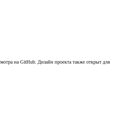
мотра на GitHub. Дизайн проекта также открыт для