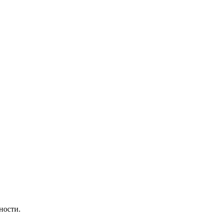
ности.