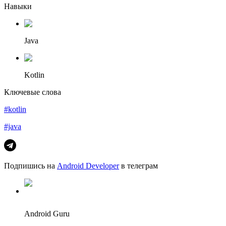
Навыки
Java
Kotlin
Ключевые слова
#kotlin
#java
Подпишись на
Android Developer
в телеграм
Android Guru