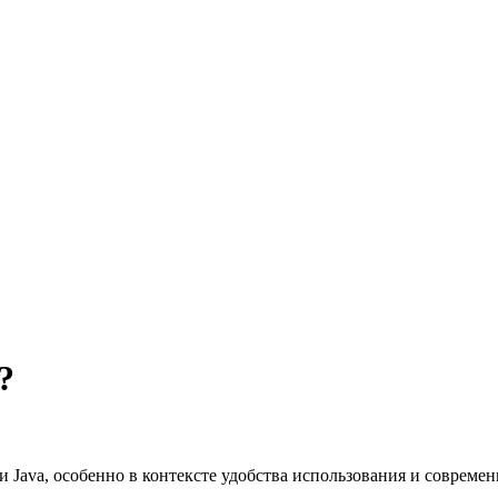
?
 Java, особенно в контексте удобства использования и современ