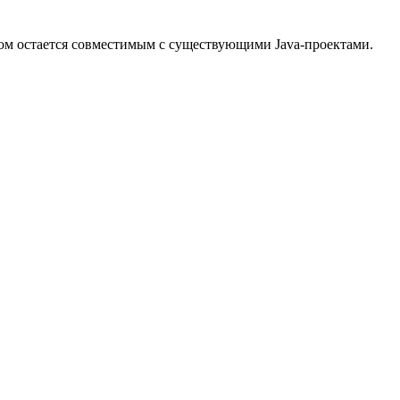
этом остается совместимым с существующими Java-проектами.