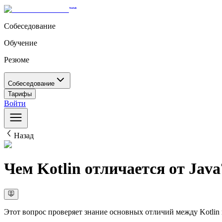
Собеседование
Обучение
Резюме
Собеседование
Тарифы
Войти
Назад
Чем Kotlin отличается от Java
Этот вопрос проверяет знание основных отличий между Kotlin и