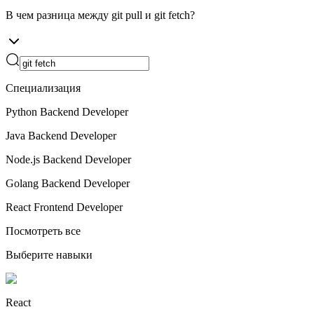
В чем разница между git pull и git fetch?
Специализация
Python Backend Developer
Java Backend Developer
Node.js Backend Developer
Golang Backend Developer
React Frontend Developer
Посмотреть все
Выберите навыки
React