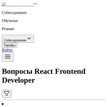
Собеседование
Обучение
Резюме
Собеседование
Тарифы
Войти
Вопросы React Frontend
Developer